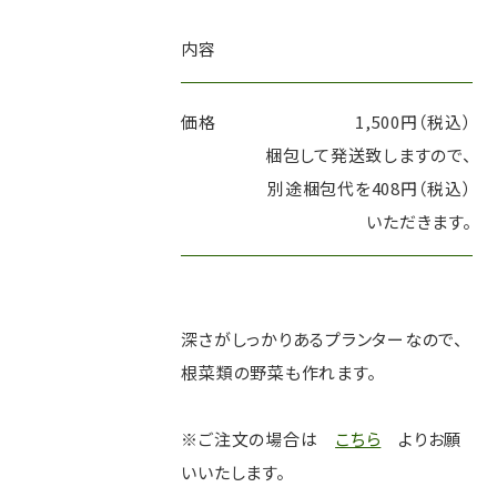
内容
価格
1,500円（税込）
梱包して発送致しますので、
別途梱包代を408円（税込）
いただきます。
深さがしっかりあるプランターなので、
根菜類の野菜も作れます。
※ご注文の場合は
こちら
よりお願
いいたします。