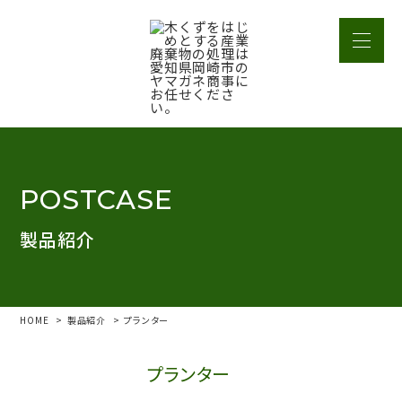
POSTCASE
製品紹介
HOME
製品紹介
プランター
プランター