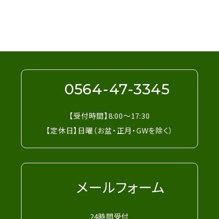
お問い合わせは電話・メールフォームにて受
け付けています。お気軽にお問い合わせくだ
さい。
0564-47-3345
【受付時間】8:00～17:30
【定休日】日曜（お盆・正月・GWを除く）
メールフォーム
24時間受付