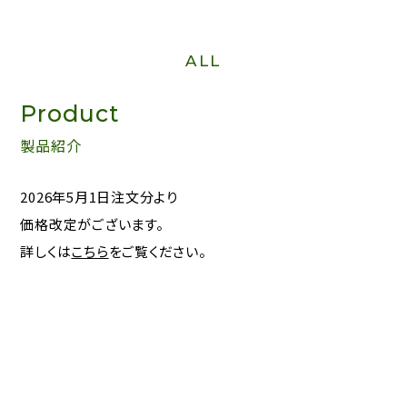
ALL
Product
製品紹介
2026年5月1日注文分より
価格改定がございます。
詳しくは
こちら
をご覧ください。
Contact