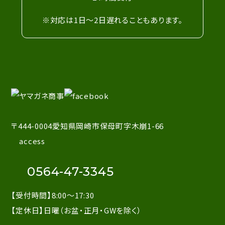
※対応は1日～2日遅れることもあります。
〒444-0004愛知県岡崎市保母町字木崩1-66
access
0564-47-3345
【受付時間】8:00～17:30
【定休日】日曜（お盆・正月・GWを除く）