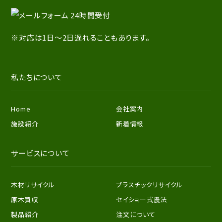
※対応は1日～2日遅れることもあります。
私たちについて
Home
会社案内
施設紹介
新着情報
サービスについて
木材リサイクル
プラスチックリサイクル
原木買収
セイショー式農法
製品紹介
注文について