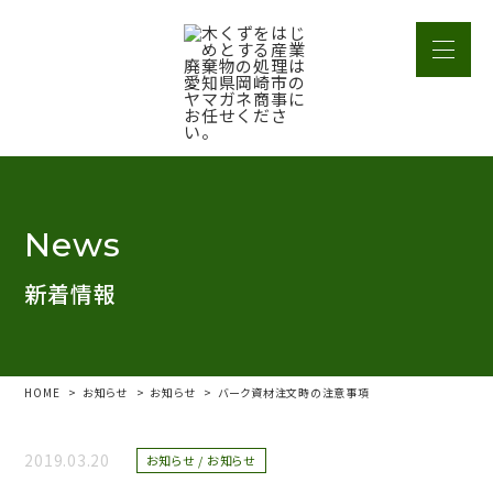
News
新着情報
HOME
お知らせ
お知らせ
バーク資材注文時の注意事項
2019.03.20
お知らせ / お知らせ