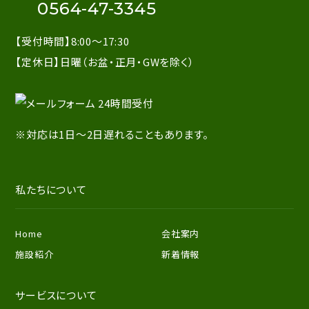
0564-47-3345
【受付時間】8:00～17:30
【定休日】日曜（お盆・正月・GWを除く）
※対応は1日～2日遅れることもあります。
私たちについて
Home
会社案内
施設紹介
新着情報
サービスについて