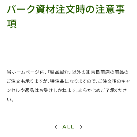
バーク資材注文時の注意事
項
当ホームページ内、『製品紹介』以外の㈱吉良商店の商品の
ご注文も承りますが、特注品になりますので、ご注文後のキャ
ンセルや返品はお受けしかねます。あらかじめご了承くださ
い。
ALL