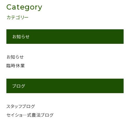
Category
カテゴリー
お知らせ
お知らせ
臨時休業
ブログ
スタッフブログ
セイショ―式農法ブログ