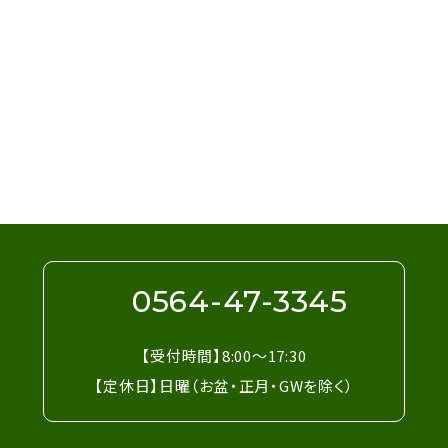
Contact
お問い合わせは電話・メールフォームにて受
け付けています。お気軽にお問い合わせくだ
さい。
0564-47-3345
【受付時間】8:00～17:30
【定休日】日曜（お盆・正月・GWを除く）