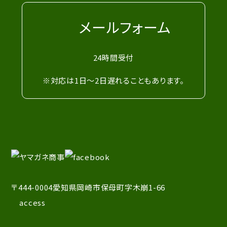
メールフォーム
24時間受付
※対応は1日～2日遅れることもあります。
〒444-0004愛知県岡崎市保母町字木崩1-66
access