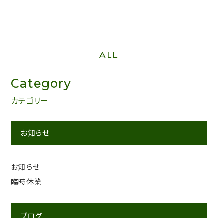
ALL
Category
カテゴリー
お知らせ
お知らせ
臨時休業
ブログ