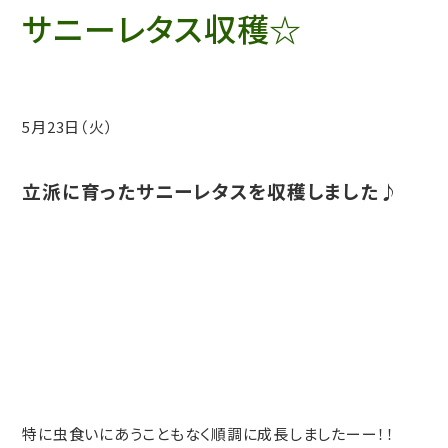
サニーレタス収穫☆
5月23日（火）
立派に育ったサニーレタスを収穫しました♪
特に虫食いにあうこともなく順調に成長しましたーー！！