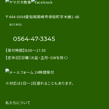
〒444-0004愛知県岡崎市保母町字木崩1-66
access
0564-47-3345
【受付時間】8:00～17:30
【定休日】日曜（お盆・正月・GWを除く）
※対応は1日～2日遅れることもあります。
私たちについて