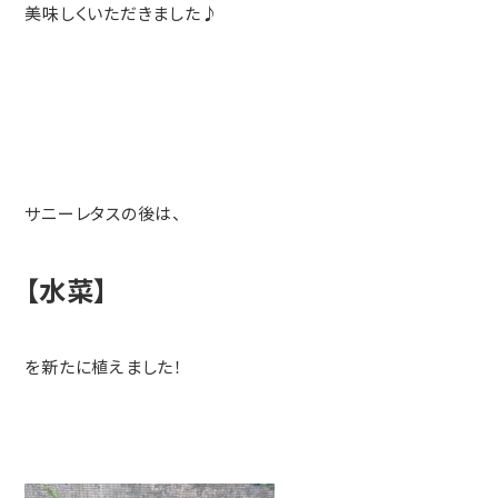
美味しくいただきました♪
サニーレタスの後は、
【水菜】
を新たに植えました！