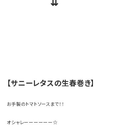
⇊
【サニーレタスの生春巻き】
お手製のトマトソースまで！！
オシャレーーーーーー☆