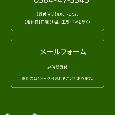
0564-47-3345
【受付時間】8:00～17:30
【定休日】日曜（お盆・正月・GWを除く）
メールフォーム
24時間受付
※対応は1日～2日遅れることもあります。