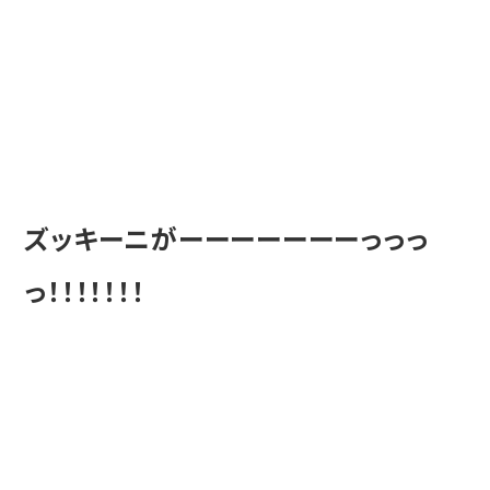
ズッキーニがーーーーーーーっっっ
っ！！！！！！！