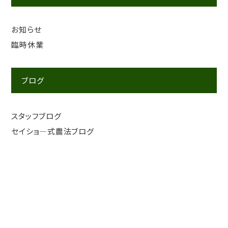
お知らせ
臨時休業
ブログ
スタッフブログ
セイショ―式農法ブログ
Contact