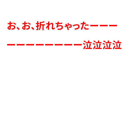
お、お、折れちゃったーーー
ーーーーーーーー泣泣泣泣