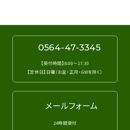
お問い合わせは電話・メールフォームにて受
け付けています。お気軽にお問い合わせくだ
さい。
0564-47-3345
【受付時間】8:00～17:30
【定休日】日曜（お盆・正月・GWを除く）
メールフォーム
24時間受付