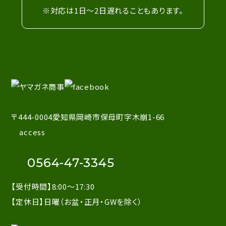
※対応は1日～2日遅れることもあります。
〒444-0004愛知県岡崎市保母町字木崩1-66
access
0564-47-3345
【受付時間】8:00～17:30
【定休日】日曜（お盆・正月・GWを除く）