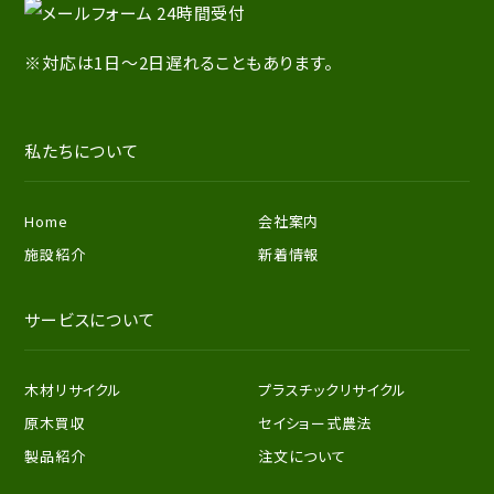
※対応は1日～2日遅れることもあります。
私たちについて
Home
会社案内
施設紹介
新着情報
サービスについて
木材リサイクル
プラスチックリサイクル
原木買収
セイショー式農法
製品紹介
注文について