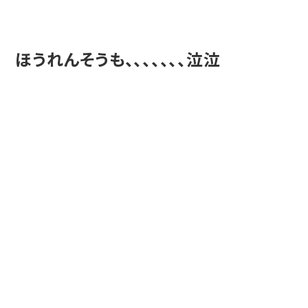
ほうれんそうも、、、、、、、泣泣