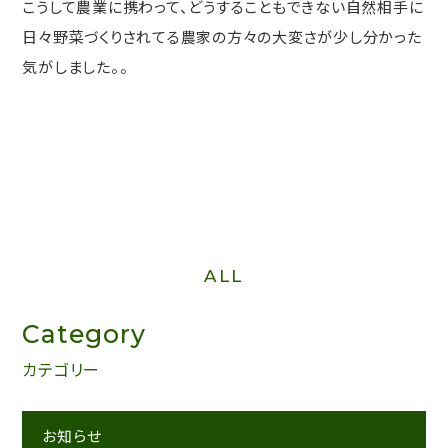
こうして農業に携わって、どうすることもできない自然相手に
日々野菜づくりされてる農家の方々の大変さが少し分かった
気がしました。。
ALL
Category
カテゴリー
お知らせ